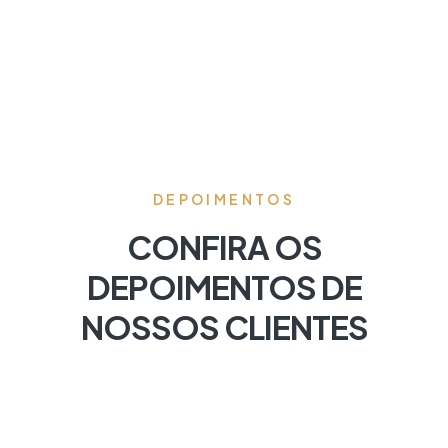
DEPOIMENTOS
CONFIRA OS
DEPOIMENTOS DE
NOSSOS CLIENTES