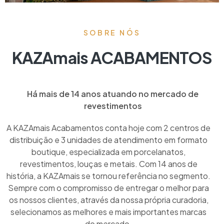
SOBRE NÓS
KAZAmais ACABAMENTOS
Há mais de 14 anos atuando no mercado de
revestimentos
A KAZAmais Acabamentos conta hoje com 2 centros de
distribuição e 3 unidades de atendimento em formato
boutique, especializada em porcelanatos,
revestimentos, louças e metais. Com 14 anos de
história, a KAZAmais se tornou referência no segmento.
Sempre com o compromisso de entregar o melhor para
os nossos clientes, através da nossa própria curadoria,
selecionamos as melhores e mais importantes marcas
do mercado.