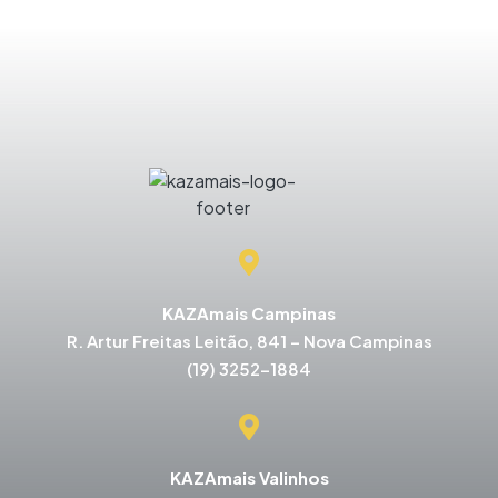
KAZAmais Campinas
R. Artur Freitas Leitão, 841 – Nova Campinas
(19) 3252-1884
KAZAmais Valinhos