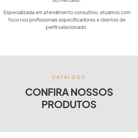
Especializada em atendimento consultivo, atuamos com
foco nos profissionais especificadores e clientes de
perfil selecionado.
CATÁLOGO
CONFIRA NOSSOS
PRODUTOS